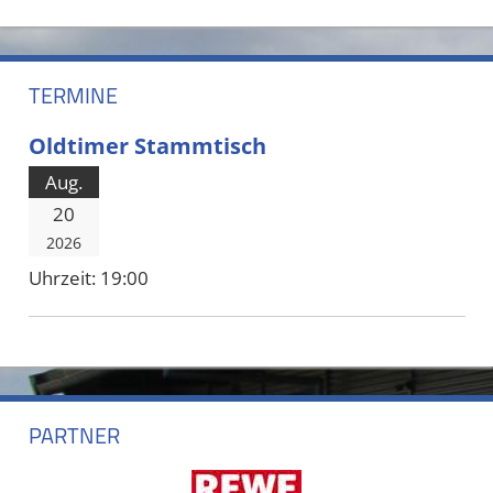
TERMINE
Oldtimer Stammtisch
Aug.
20
2026
Uhrzeit:
19:00
PARTNER