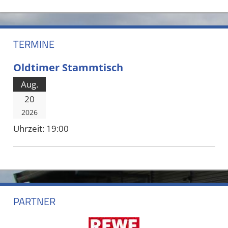
TERMINE
Oldtimer Stammtisch
Aug.
20
2026
Uhrzeit:
19:00
PARTNER