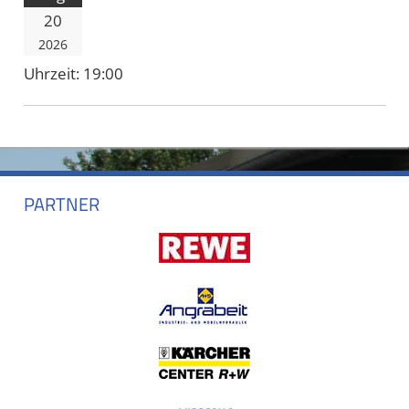
20
2026
Uhrzeit:
19:00
PARTNER