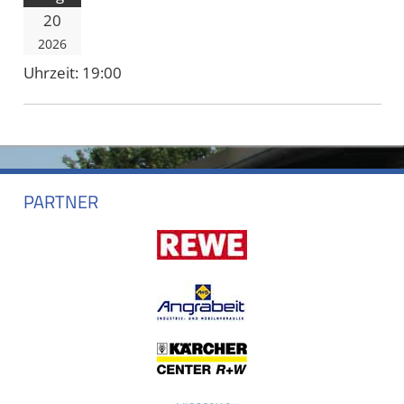
20
2026
Uhrzeit:
19:00
PARTNER