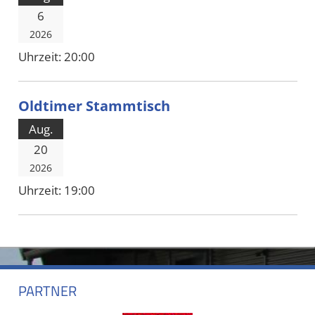
6
2026
Uhrzeit:
20:00
Oldtimer Stammtisch
Aug.
20
2026
Uhrzeit:
19:00
PARTNER