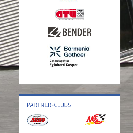
PARTNER-CLUBS