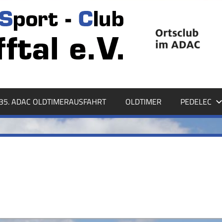
35. ADAC OLDTIMERAUSFAHRT
OLDTIMER
PEDELEC