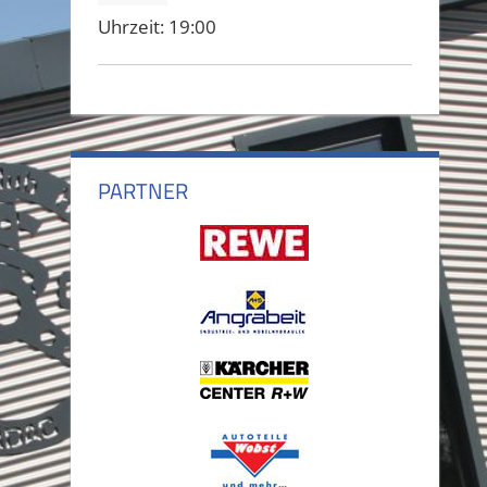
Uhrzeit:
19:00
PARTNER