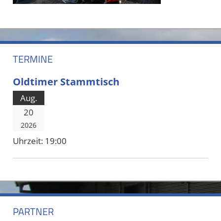
TERMINE
Oldtimer Stammtisch
Aug.
20
2026
Uhrzeit:
19:00
PARTNER