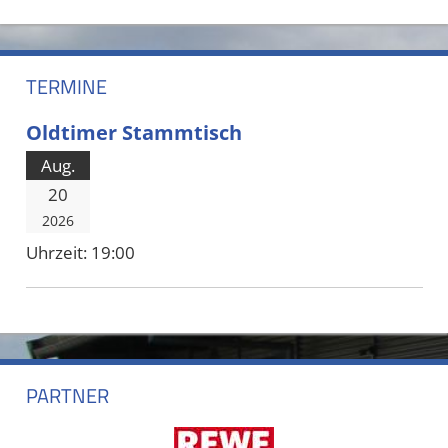
TERMINE
Oldtimer Stammtisch
Aug.
20
2026
Uhrzeit:
19:00
PARTNER