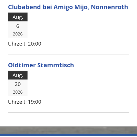
Clubabend bei Amigo Mijo, Nonnenroth
Aug.
6
2026
Uhrzeit:
20:00
Oldtimer Stammtisch
Aug.
20
2026
Uhrzeit:
19:00