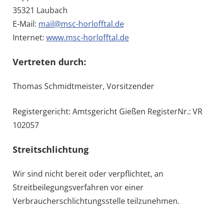
35321 Laubach
E-Mail:
mail@msc-horlofftal.de
Internet:
www.msc-horlofftal.de
Vertreten durch:
Thomas Schmidtmeister, Vorsitzender
Registergericht: Amtsgericht Gießen RegisterNr.: VR
102057
Streitschlichtung
Wir sind nicht bereit oder verpflichtet, an
Streitbeilegungsverfahren vor einer
Verbraucherschlichtungsstelle teilzunehmen.