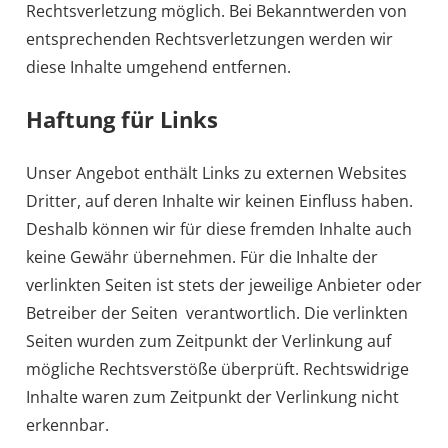
Rechtsverletzung möglich. Bei Bekanntwerden von
entsprechenden Rechtsverletzungen werden wir
diese Inhalte umgehend entfernen.
Haftung für Links
Unser Angebot enthält Links zu externen Websites
Dritter, auf deren Inhalte wir keinen Einfluss haben.
Deshalb können wir für diese fremden Inhalte auch
keine Gewähr übernehmen. Für die Inhalte der
verlinkten Seiten ist stets der jeweilige Anbieter oder
Betreiber der Seiten verantwortlich. Die verlinkten
Seiten wurden zum Zeitpunkt der Verlinkung auf
mögliche Rechtsverstöße überprüft. Rechtswidrige
Inhalte waren zum Zeitpunkt der Verlinkung nicht
erkennbar.