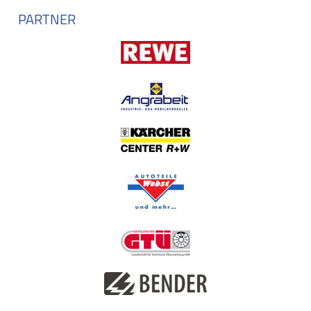
PARTNER