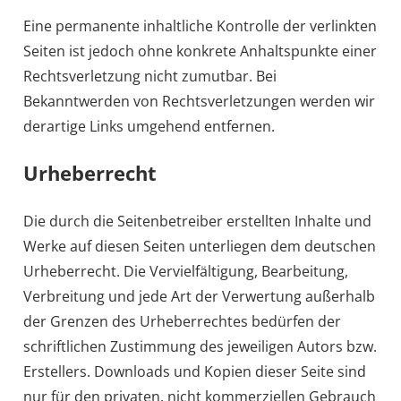
Eine permanente inhaltliche Kontrolle der verlinkten
Seiten ist jedoch ohne konkrete Anhaltspunkte einer
Rechtsverletzung nicht zumutbar. Bei
Bekanntwerden von Rechtsverletzungen werden wir
derartige Links umgehend entfernen.
Urheberrecht
Die durch die Seitenbetreiber erstellten Inhalte und
Werke auf diesen Seiten unterliegen dem deutschen
Urheberrecht. Die Vervielfältigung, Bearbeitung,
Verbreitung und jede Art der Verwertung außerhalb
der Grenzen des Urheberrechtes bedürfen der
schriftlichen Zustimmung des jeweiligen Autors bzw.
Erstellers. Downloads und Kopien dieser Seite sind
nur für den privaten, nicht kommerziellen Gebrauch