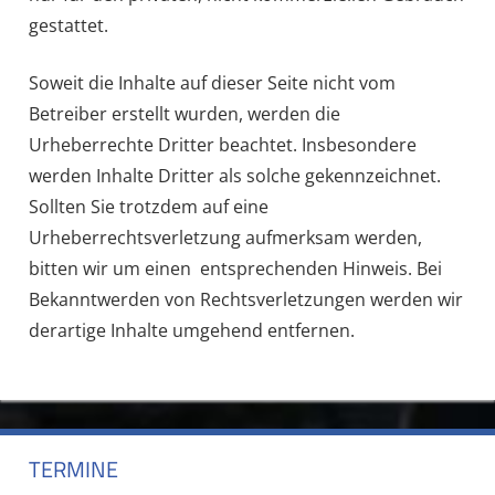
gestattet.
Soweit die Inhalte auf dieser Seite nicht vom
Betreiber erstellt wurden, werden die
Urheberrechte Dritter beachtet. Insbesondere
werden Inhalte Dritter als solche gekennzeichnet.
Sollten Sie trotzdem auf eine
Urheberrechtsverletzung aufmerksam werden,
bitten wir um einen entsprechenden Hinweis. Bei
Bekanntwerden von Rechtsverletzungen werden wir
derartige Inhalte umgehend entfernen.
TERMINE