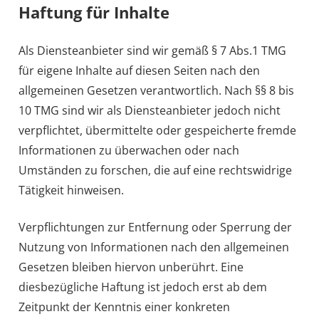
Haftung für Inhalte
Als Diensteanbieter sind wir gemäß § 7 Abs.1 TMG
für eigene Inhalte auf diesen Seiten nach den
allgemeinen Gesetzen verantwortlich. Nach §§ 8 bis
10 TMG sind wir als Diensteanbieter jedoch nicht
verpflichtet, übermittelte oder gespeicherte fremde
Informationen zu überwachen oder nach
Umständen zu forschen, die auf eine rechtswidrige
Tätigkeit hinweisen.
Verpflichtungen zur Entfernung oder Sperrung der
Nutzung von Informationen nach den allgemeinen
Gesetzen bleiben hiervon unberührt. Eine
diesbezügliche Haftung ist jedoch erst ab dem
Zeitpunkt der Kenntnis einer konkreten