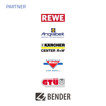
PARTNER