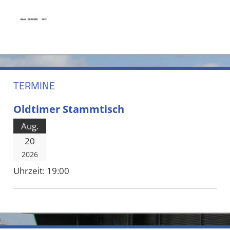
TERMINE
Oldtimer Stammtisch
Aug.
20
2026
Uhrzeit:
19:00