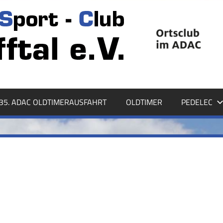
35. ADAC OLDTIMERAUSFAHRT
OLDTIMER
PEDELEC