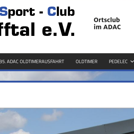
35. ADAC OLDTIMERAUSFAHRT
OLDTIMER
PEDELEC